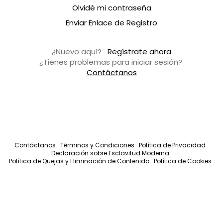
Olvidé mi contraseña
Enviar Enlace de Registro
¿Nuevo aquí?
Regístrate ahora
¿Tienes problemas para iniciar sesión?
Contáctanos
Contáctanos
Términos y Condiciones
Política de Privacidad
Declaración sobre Esclavitud Moderna
Política de Quejas y Eliminación de Contenido
Política de Cookies