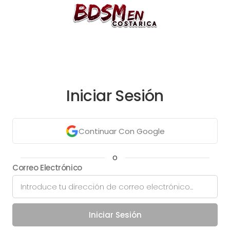
Iniciar Sesión
Continuar Con Google
o
Correo Electrónico
Iniciar Sesión